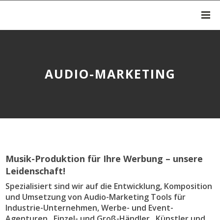
AUDIO-MARKETING
Musik-Produktion für Ihre Werbung – unsere
Leidenschaft!
Spezialisiert sind wir auf die Entwicklung, Komposition
und Umsetzung von Audio-Marketing Tools für
Industrie-Unternehmen, Werbe- und Event-
Agenturen, Einzel- und Groß-Händler, Künstler und