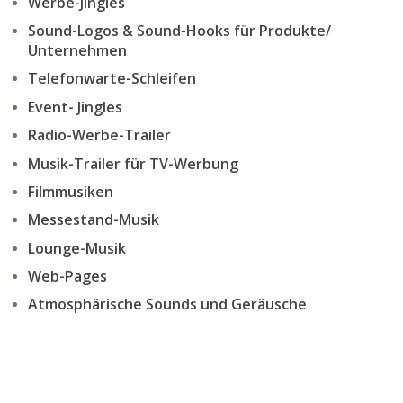
Werbe-Jingles
Sound-Logos & Sound-Hooks für Produkte/
Unternehmen
Telefonwarte-Schleifen
Event- Jingles
Radio-Werbe-Trailer
Musik-Trailer für TV-Werbung
Filmmusiken
Messestand-Musik
Lounge-Musik
Web-Pages
Atmosphärische Sounds und Geräusche