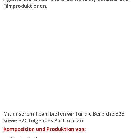
Filmproduktionen.
Mit unserem Team bieten wir für die Bereiche B2B
sowie B2C folgendes Portfolio an:
Komposition und Produktion von: